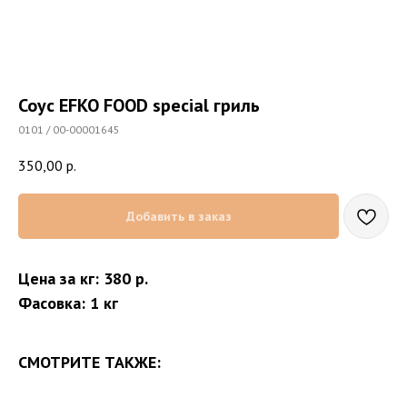
Соус EFKO FOOD special гриль
0101 / 00-00001645
350,00
р.
Добавить в заказ
Цена за кг: 380 р.
Фасовка: 1 кг
СМОТРИТЕ ТАКЖЕ: