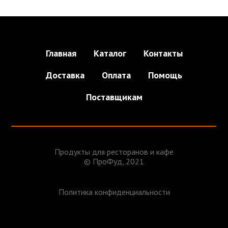
Главная
Каталог
Контакты
Доставка
Оплата
Помощь
Поставщикам
Продукты для ресторанов и кафе
© ПроФуд, 2021
Политика конфиденциальности