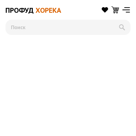
ПРОФУД
ХОРЕКА
Поиск