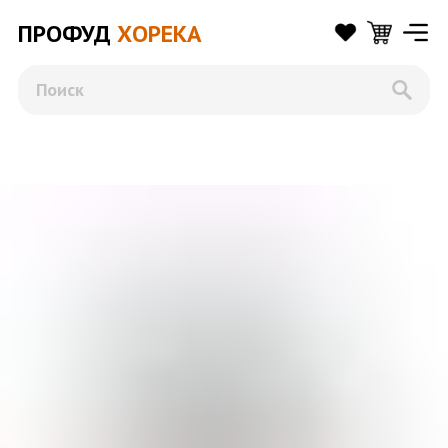
ПРОФУД
ХОРЕКА
Поиск