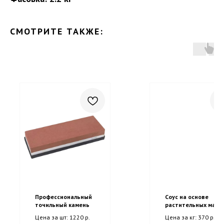
СМОТРИТЕ ТАКЖЕ:
Профессиональный
Соус на основе
точильный камень
растительных масе
EFKO FOOD
Цена за шт: 1220 р.
Цена за кг: 370 р.
professional