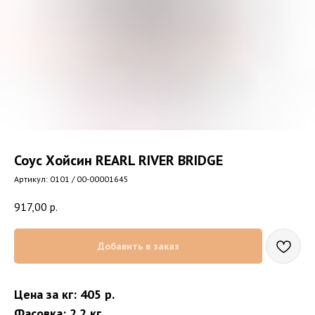
Соус Хойсин REARL RIVER BRIDGE
Артикул:
0101 / 00-00001645
917,00
р.
Добавить в заказ
Цена за кг: 405 р.
Фасовка: 2.2 кг