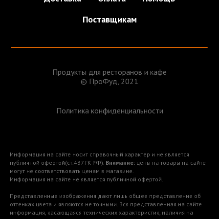
Поставщикам
Продукты для ресторанов и кафе
© ПроФуд, 2021
Политика конфиденциальности
Информация на сайте носит справочный характер и не является
публичной офертой(ст.437 ГК РФ).
Внимание:
цены на товары на сайте
могут не соответствовать ценам в магазине.
Информация на сайте не является публичной офертой.
Представленные изображения дают лишь общее представление об
оттенках цвета и являются не точными. Вся представленная на сайте
информация, касающаяся технических характеристик, наличия на