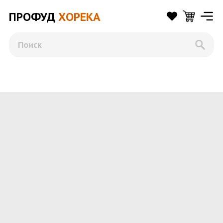
ПРОФУД
ХОРЕКА
Поиск