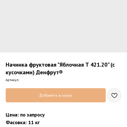
Начинка фруктовая "Яблочная Т 421.20" (с
кусочками) Денфрут®
Артикул:
Добавить в заказ
Цена: по запросу
Фасовка: 11 кг