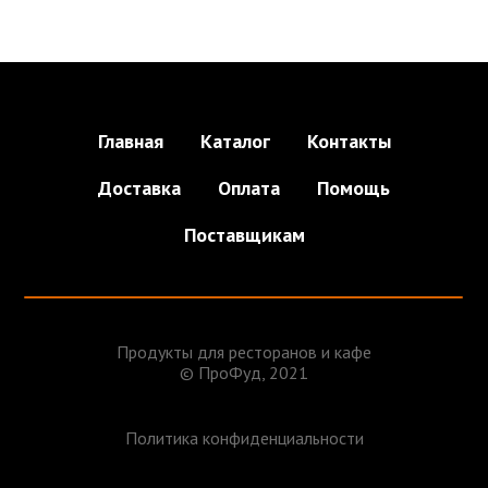
Главная
Каталог
Контакты
Доставка
Оплата
Помощь
Поставщикам
Продукты для ресторанов и кафе
© ПроФуд, 2021
Политика конфиденциальности