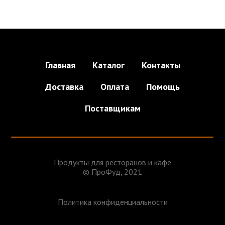
Главная
Каталог
Контакты
Доставка
Оплата
Помощь
Поставщикам
Продукты для ресторанов и кафе
© ПроФуд, 2021
Политика конфиденциальности