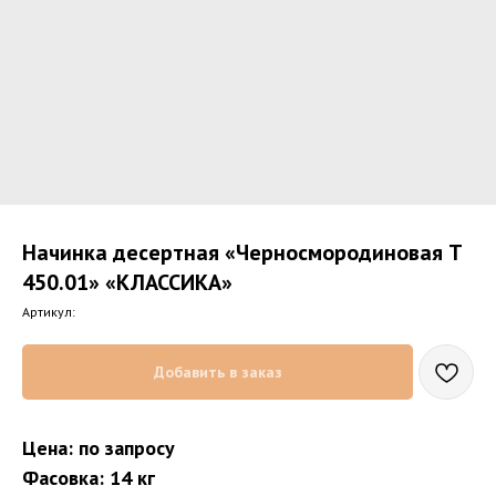
Начинка десертная «Черносмородиновая T
450.01» «КЛАССИКА»
Артикул:
Добавить в заказ
Цена: по запросу
Фасовка: 14 кг