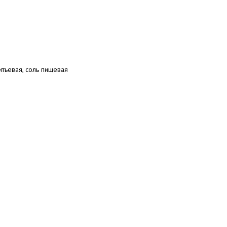
итьевая, соль пищевая