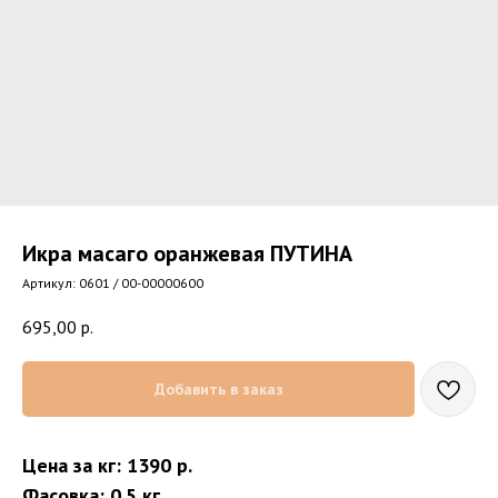
Икра масаго оранжевая ПУТИНА
Артикул:
0601 / 00-00000600
695,00
р.
Добавить в заказ
Цена за кг: 1390 р.
Фасовка: 0.5 кг