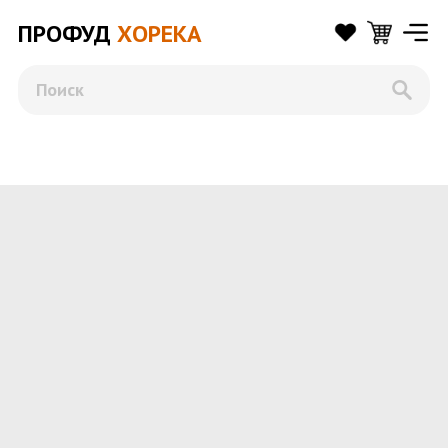
ПРОФУД
ХОРЕКА
Поиск