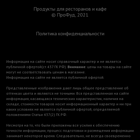
Продукты для ресторанов и кафе
© ПроФуд, 2021
Политика конфиденциальности
Информация на сайте носит справочный характер и не является
публичной офертой(ст.437 ГК РФ).
Внимание:
цены на товары на сайте
могут не соответствовать ценам в магазине.
Информация на сайте не является публичной офертой.
Представленные изображения дают лишь общее представление об
оттенках цвета и являются не точными. Вся представленная на сайте
информация, касающаяся технических характеристик, наличия на
складе, стоимости товаров носит информационный характер и ни при
каких условиях не является публичной офертой, определяемой
положениями Статьи 437(2) ГК РФ.
Несмотря на то, что были приложены все усилия к обеспечению
точности информации, процесс подготовки и размещения информации
занимает некоторое время. Следовательно, не всегда своевременно