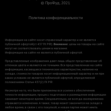
© ПроФуд, 2021
Политика конфиденциальности
Информация на сайте носит справочный характер и не является
публичной офертой(ст.437 ГК РФ).
Внимание:
цены на товары на сайте
могут не соответствовать ценам в магазине.
Информация на сайте не является публичной офертой.
Представленные изображения дают лишь общее представление об
оттенках цвета и являются не точными. Вся представленная на сайте
информация, касающаяся технических характеристик, наличия на
складе, стоимости товаров носит информационный характер и ни при
каких условиях не является публичной офертой, определяемой
положениями Статьи 437(2) ГК РФ.
Несмотря на то, что были приложены все усилия к обеспечению
точности информации, процесс подготовки и размещения информации
занимает некоторое время. Следовательно, не всегда своевременно
отражаются изменения. А также, товар может закончится на складе в
любое время, в связи с его покупкой, и новая партия может иметь