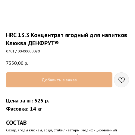
HRC 13.3 Концентрат ягодный для напитков
Клюква ДЕНФРУТ®
0701 / 00-00000090
7350,00
р.
Добавить в заказ
Цена за кг: 525 р.
Фасовка: 14 кг
СОСТАВ
Сахар, ягоды клюквы, вода, стабилизаторы (модифицированный