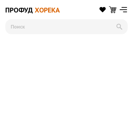
ПРОФУД
ХОРЕКА
Поиск