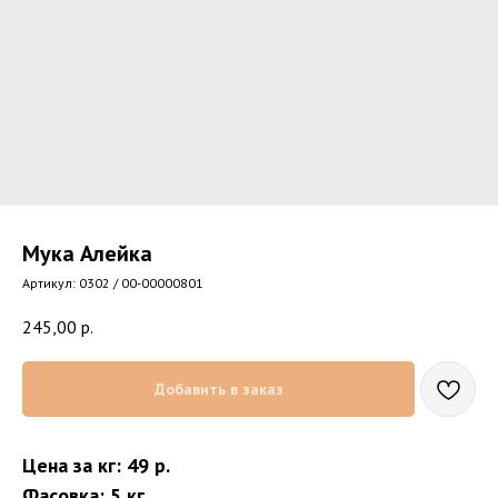
Мука Алейка
Артикул:
0302 / 00-00000801
245,00
р.
Добавить в заказ
Цена за кг: 49 р.
Фасовка: 5 кг