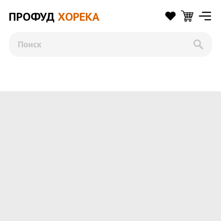
ПРОФУД
ХОРЕКА
Поиск