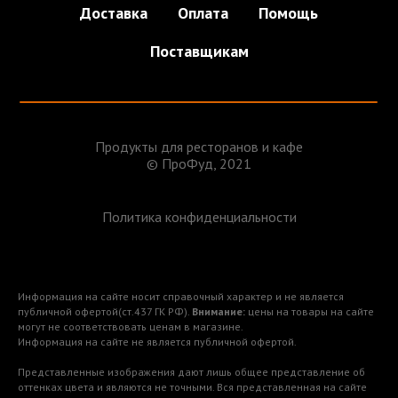
Доставка
Оплата
Помощь
Поставщикам
Продукты для ресторанов и кафе
© ПроФуд, 2021
Политика конфиденциальности
Информация на сайте носит справочный характер и не является
публичной офертой(ст.437 ГК РФ).
Внимание:
цены на товары на сайте
могут не соответствовать ценам в магазине.
Информация на сайте не является публичной офертой.
Представленные изображения дают лишь общее представление об
оттенках цвета и являются не точными. Вся представленная на сайте