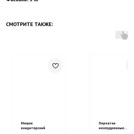
СМОТРИТЕ ТАКЖЕ:
Мешок
Перчатки
кондитерский
неопудренные
Нитрил Голубые