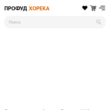
ПРОФУД
ХОРЕКА
Поиск