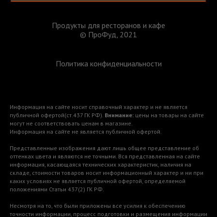
Продукты для ресторанов и кафе
© ПроФуд, 2021
Политика конфиденциальности
Информация на сайте носит справочный характер и не является
публичной офертой(ст.437 ГК РФ).
Внимание:
цены на товары на сайте
могут не соответствовать ценам в магазине.
Информация на сайте не является публичной офертой.
Представленные изображения дают лишь общее представление об
оттенках цвета и являются не точными. Вся представленная на сайте
информация, касающаяся технических характеристик, наличия на
складе, стоимости товаров носит информационный характер и ни при
каких условиях не является публичной офертой, определяемой
положениями Статьи 437(2) ГК РФ.
Несмотря на то, что были приложены все усилия к обеспечению
точности информации, процесс подготовки и размещения информации