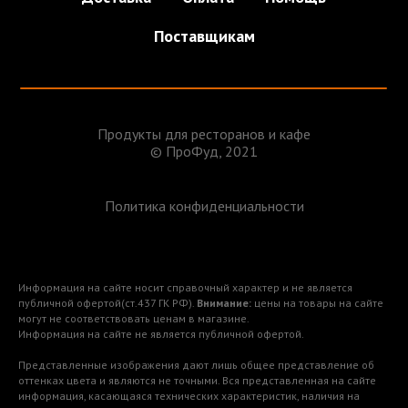
Поставщикам
Продукты для ресторанов и кафе
© ПроФуд, 2021
Политика конфиденциальности
Информация на сайте носит справочный характер и не является
публичной офертой(ст.437 ГК РФ).
Внимание:
цены на товары на сайте
могут не соответствовать ценам в магазине.
Информация на сайте не является публичной офертой.
Представленные изображения дают лишь общее представление об
оттенках цвета и являются не точными. Вся представленная на сайте
информация, касающаяся технических характеристик, наличия на