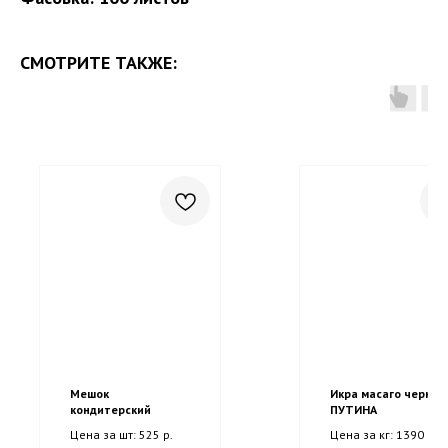
СМОТРИТЕ ТАКЖЕ:
Мешок
Икра масаго черная
кондитерский
ПУТИНА
Цена за шт: 525 р.
Цена за кг: 1390 р.