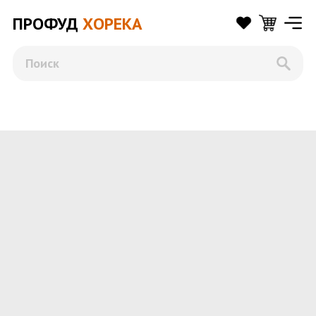
ПРОФУД
ХОРЕКА
Поиск